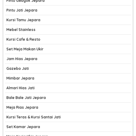
Pintu Gebyok Jepara
Pintu Jati Jepara
Kursi Tamu Jepara
Mebel Stainless
Kursi Cafe & Resto
Set Meja Makan Ukir
Jam Hias Jepara
Gazebo Jati
Mimbar Jepara
Almari Hias Jati
Bale Bale Jati Jepara
Meja Rias Jepara
Kursi Teras & Kursi Santai Jati
Set Kamar Jepara