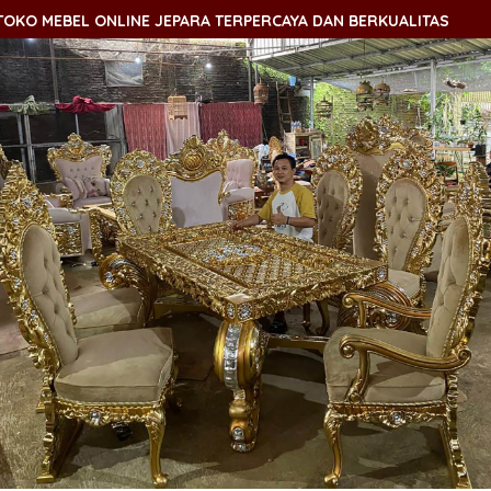
O MEBEL ONLINE JEPARA TERPERCAYA DAN BERKUALITAS