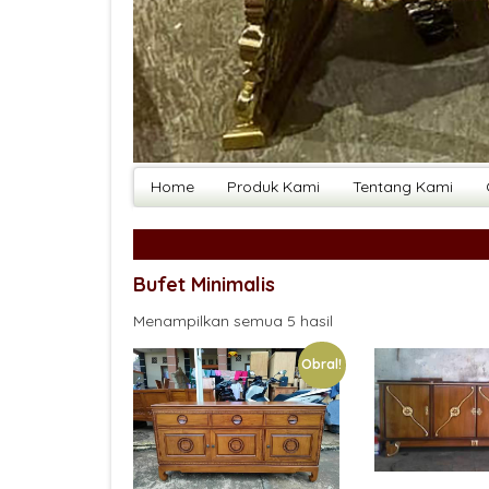
Home
Produk Kami
Tentang Kami
Bufet Minimalis
Menampilkan semua 5 hasil
Obral!