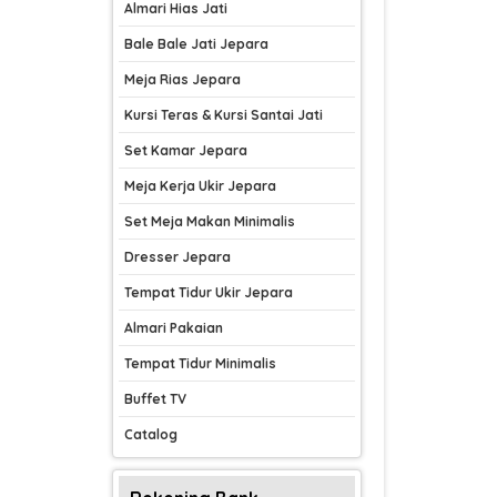
Almari Hias Jati
Bale Bale Jati Jepara
Meja Rias Jepara
Kursi Teras & Kursi Santai Jati
Set Kamar Jepara
Meja Kerja Ukir Jepara
Set Meja Makan Minimalis
Dresser Jepara
Tempat Tidur Ukir Jepara
Almari Pakaian
Tempat Tidur Minimalis
Buffet TV
Catalog