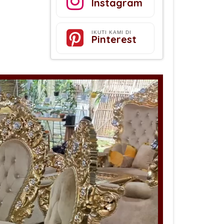
Instagram
IKUTI KAMI DI
Pinterest