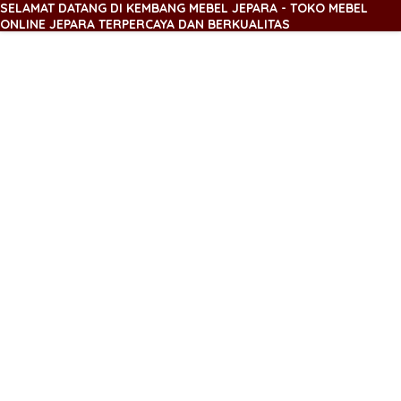
SELAMAT DATANG DI KEMBANG MEBEL JEPARA - TOKO MEBEL
ONLINE JEPARA TERPERCAYA DAN BERKUALITAS