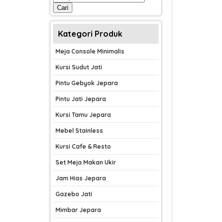
untuk:
Cari
Kategori Produk
Meja Console Minimalis
Kursi Sudut Jati
Pintu Gebyok Jepara
Pintu Jati Jepara
Kursi Tamu Jepara
Mebel Stainless
Kursi Cafe & Resto
Set Meja Makan Ukir
Jam Hias Jepara
Gazebo Jati
Mimbar Jepara