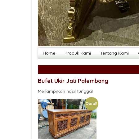
Home
Produk Kami
Tentang Kami
Bufet Ukir Jati Palembang
Menampilkan hasil tunggal
Obral!