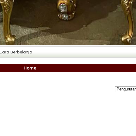
Cara Berbelanja
Home