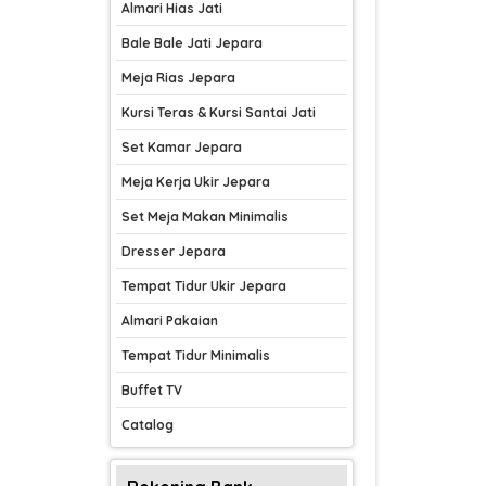
Almari Hias Jati
Bale Bale Jati Jepara
Meja Rias Jepara
Kursi Teras & Kursi Santai Jati
Set Kamar Jepara
Meja Kerja Ukir Jepara
Set Meja Makan Minimalis
Dresser Jepara
Tempat Tidur Ukir Jepara
Almari Pakaian
Tempat Tidur Minimalis
Buffet TV
Catalog