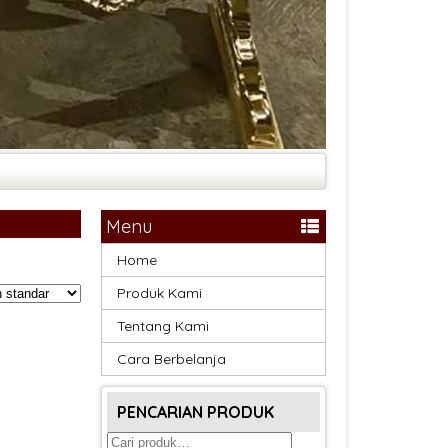
Menu
Home
Produk Kami
Tentang Kami
Cara Berbelanja
PENCARIAN PRODUK
Pencarian