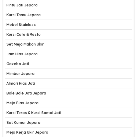
Pintu Jati Jepara
Kursi Tamu Jepara
Mebel Stainless
Kursi Cafe & Resto
Set Meja Makan Ukir
Jam Hias Jepara
Gazebo Jati
Mimbar Jepara
Almari Hias Jati
Bale Bale Jati Jepara
Meja Rias Jepara
Kursi Teras & Kursi Santai Jati
Set Kamar Jepara
Meja Kerja Ukir Jepara