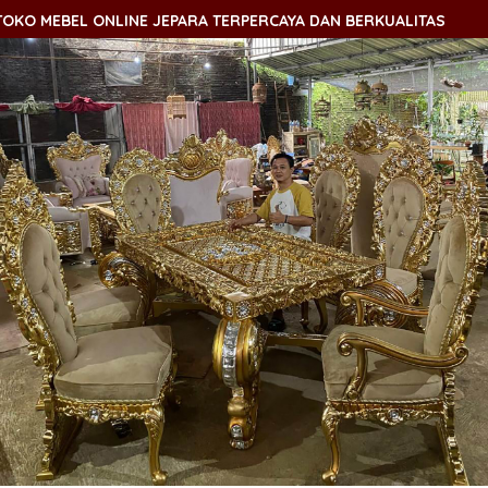
O MEBEL ONLINE JEPARA TERPERCAYA DAN BERKUALITAS