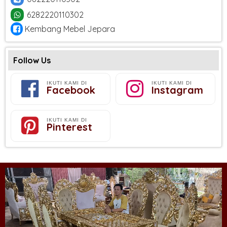
6282220110302
Kembang Mebel Jepara
Follow Us
IKUTI KAMI DI
IKUTI KAMI DI
Facebook
Instagram
IKUTI KAMI DI
Pinterest