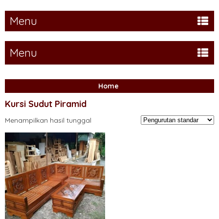
Menu
Menu
Home
Kursi Sudut Piramid
Menampilkan hasil tunggal