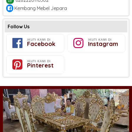
Kembang Mebel Jepara
Follow Us
IKUTI KAMI DI
IKUTI KAMI DI
Facebook
Instagram
IKUTI KAMI DI
Pinterest