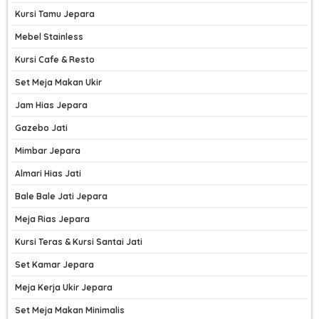
Kursi Tamu Jepara
Mebel Stainless
Kursi Cafe & Resto
Set Meja Makan Ukir
Jam Hias Jepara
Gazebo Jati
Mimbar Jepara
Almari Hias Jati
Bale Bale Jati Jepara
Meja Rias Jepara
Kursi Teras & Kursi Santai Jati
Set Kamar Jepara
Meja Kerja Ukir Jepara
Set Meja Makan Minimalis