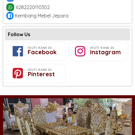
6282220110302
Kembang Mebel Jepara
Follow Us
IKUTI KAMI DI
IKUTI KAMI DI
Facebook
Instagram
IKUTI KAMI DI
Pinterest