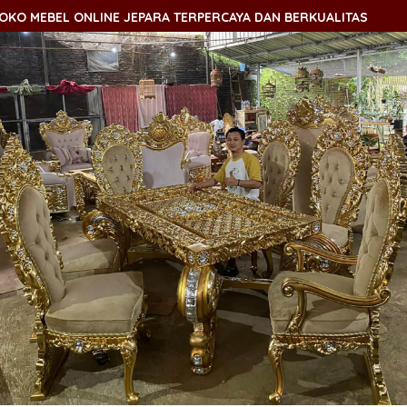
 MEBEL ONLINE JEPARA TERPERCAYA DAN BERKUALITAS
S