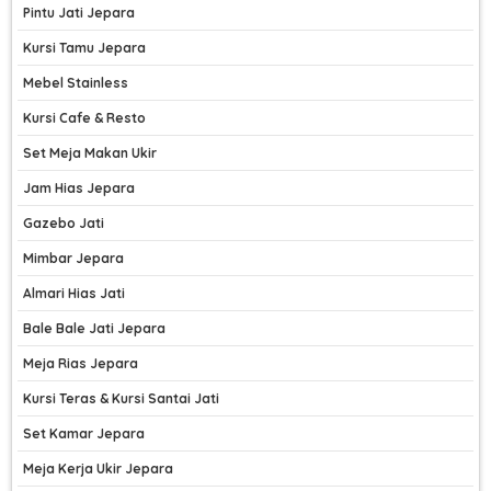
Pintu Jati Jepara
Kursi Tamu Jepara
Mebel Stainless
Kursi Cafe & Resto
Set Meja Makan Ukir
Jam Hias Jepara
Gazebo Jati
Mimbar Jepara
Almari Hias Jati
Bale Bale Jati Jepara
Meja Rias Jepara
Kursi Teras & Kursi Santai Jati
Set Kamar Jepara
Meja Kerja Ukir Jepara