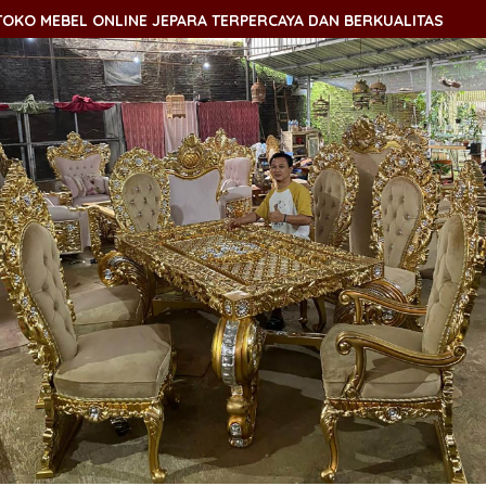
O MEBEL ONLINE JEPARA TERPERCAYA DAN BERKUALITAS