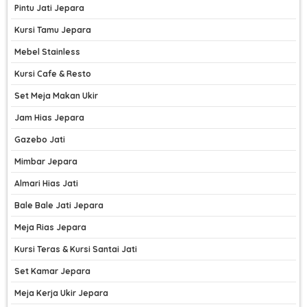
Pintu Jati Jepara
Kursi Tamu Jepara
Mebel Stainless
Kursi Cafe & Resto
Set Meja Makan Ukir
Jam Hias Jepara
Gazebo Jati
Mimbar Jepara
Almari Hias Jati
Bale Bale Jati Jepara
Meja Rias Jepara
Kursi Teras & Kursi Santai Jati
Set Kamar Jepara
Meja Kerja Ukir Jepara