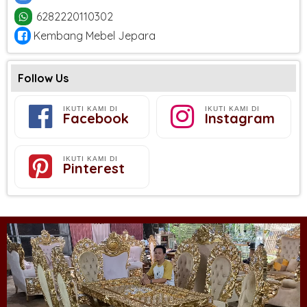
6282220110302
Kembang Mebel Jepara
Follow Us
IKUTI KAMI DI
IKUTI KAMI DI
Facebook
Instagram
IKUTI KAMI DI
Pinterest