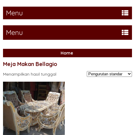
Menu
Menu
Home
Meja Makan Bellagio
Menampilkan hasil tunggal