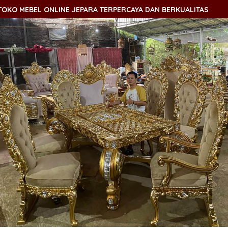
O MEBEL ONLINE JEPARA TERPERCAYA DAN BERKUALITAS