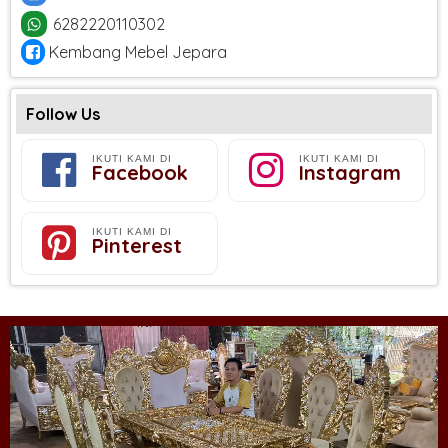
6282220110302
Kembang Mebel Jepara
Follow Us
IKUTI KAMI DI
IKUTI KAMI DI
Facebook
Instagram
IKUTI KAMI DI
Pinterest