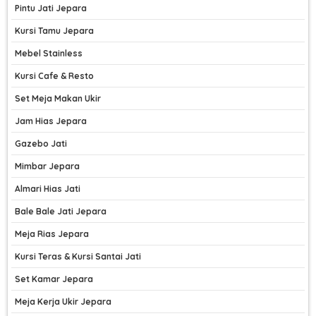
Pintu Jati Jepara
Kursi Tamu Jepara
Mebel Stainless
Kursi Cafe & Resto
Set Meja Makan Ukir
Jam Hias Jepara
Gazebo Jati
Mimbar Jepara
Almari Hias Jati
Bale Bale Jati Jepara
Meja Rias Jepara
Kursi Teras & Kursi Santai Jati
Set Kamar Jepara
Meja Kerja Ukir Jepara