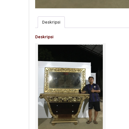
Deskripsi
Deskripsi