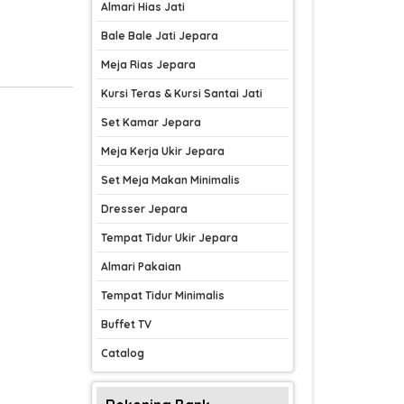
Almari Hias Jati
Bale Bale Jati Jepara
Meja Rias Jepara
Kursi Teras & Kursi Santai Jati
Set Kamar Jepara
Meja Kerja Ukir Jepara
Set Meja Makan Minimalis
Dresser Jepara
Tempat Tidur Ukir Jepara
Almari Pakaian
Tempat Tidur Minimalis
Buffet TV
Catalog