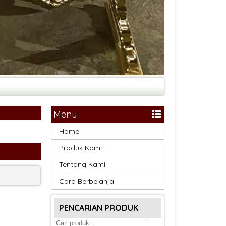
Menu
Home
Produk Kami
Tentang Kami
Cara Berbelanja
PENCARIAN PRODUK
Pencarian