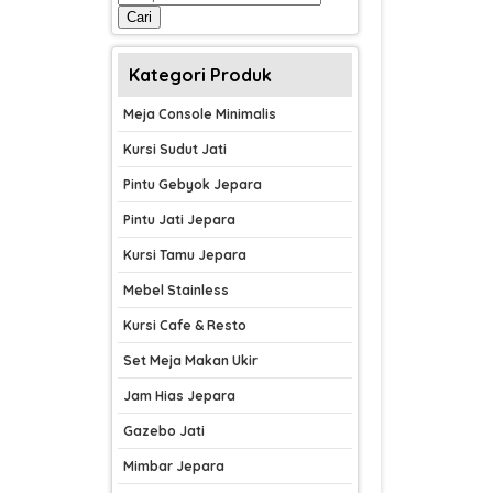
untuk:
Cari
Kategori Produk
Meja Console Minimalis
Kursi Sudut Jati
Pintu Gebyok Jepara
Pintu Jati Jepara
Kursi Tamu Jepara
Mebel Stainless
Kursi Cafe & Resto
Set Meja Makan Ukir
Jam Hias Jepara
Gazebo Jati
Mimbar Jepara