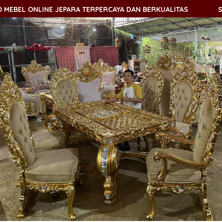
 ONLINE JEPARA TERPERCAYA DAN BERKUALITAS
SELAMAT