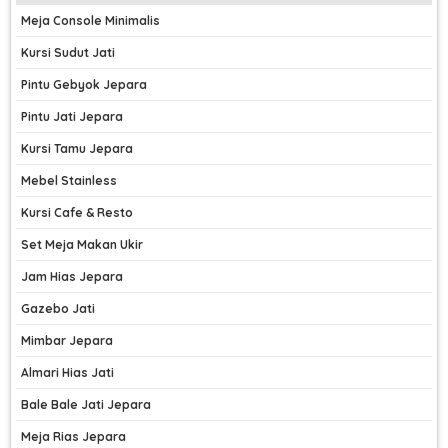
Meja Console Minimalis
Kursi Sudut Jati
Pintu Gebyok Jepara
Pintu Jati Jepara
Kursi Tamu Jepara
Mebel Stainless
Kursi Cafe & Resto
Set Meja Makan Ukir
Jam Hias Jepara
Gazebo Jati
Mimbar Jepara
Almari Hias Jati
Bale Bale Jati Jepara
Meja Rias Jepara