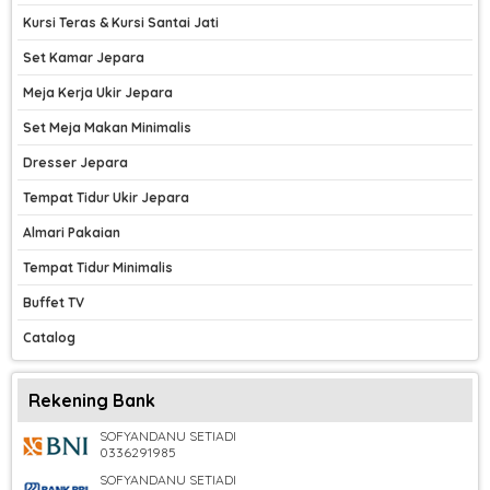
Kursi Teras & Kursi Santai Jati
Set Kamar Jepara
Meja Kerja Ukir Jepara
Set Meja Makan Minimalis
Dresser Jepara
Tempat Tidur Ukir Jepara
Almari Pakaian
Tempat Tidur Minimalis
Buffet TV
Catalog
Rekening Bank
SOFYANDANU SETIADI
0336291985
SOFYANDANU SETIADI