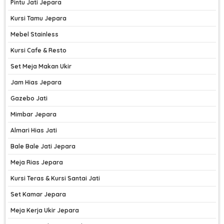
Pintu Jati Jepara
Kursi Tamu Jepara
Mebel Stainless
Kursi Cafe & Resto
Set Meja Makan Ukir
Jam Hias Jepara
Gazebo Jati
Mimbar Jepara
Almari Hias Jati
Bale Bale Jati Jepara
Meja Rias Jepara
Kursi Teras & Kursi Santai Jati
Set Kamar Jepara
Meja Kerja Ukir Jepara