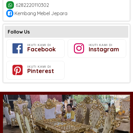
6282220110302
Kembang Mebel Jepara
Follow Us
IKUTI KAMI DI
IKUTI KAMI DI
Facebook
Instagram
IKUTI KAMI DI
Pinterest