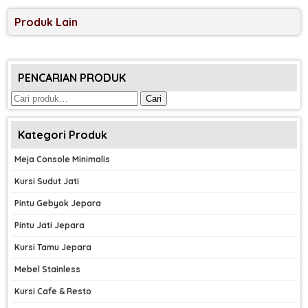
Produk Lain
PENCARIAN PRODUK
Pencarian
Cari
untuk:
Kategori Produk
Meja Console Minimalis
Kursi Sudut Jati
Pintu Gebyok Jepara
Pintu Jati Jepara
Kursi Tamu Jepara
Mebel Stainless
Kursi Cafe & Resto