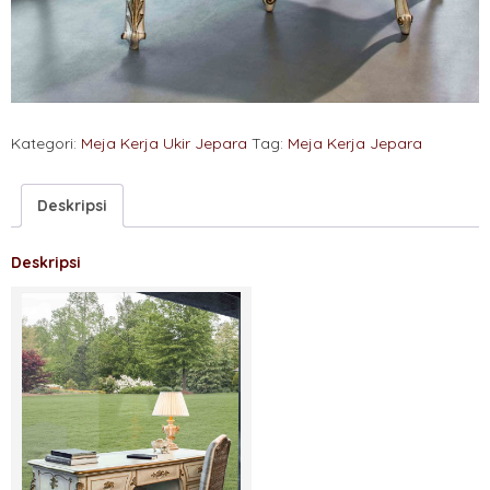
Kategori:
Meja Kerja Ukir Jepara
Tag:
Meja Kerja Jepara
Deskripsi
Deskripsi