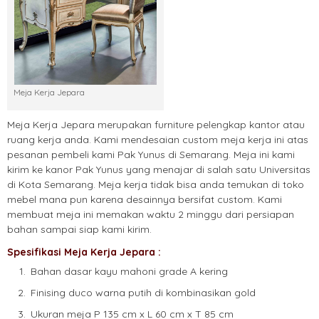
Meja Kerja Jepara
Meja Kerja Jepara merupakan furniture pelengkap kantor atau
ruang kerja anda. Kami mendesaian custom meja kerja ini atas
pesanan pembeli kami Pak Yunus di Semarang. Meja ini kami
kirim ke kanor Pak Yunus yang menajar di salah satu Universitas
di Kota Semarang. Meja kerja tidak bisa anda temukan di toko
mebel mana pun karena desainnya bersifat custom. Kami
membuat meja ini memakan waktu 2 minggu dari persiapan
bahan sampai siap kami kirim.
Spesifikasi Meja Kerja Jepara :
Bahan dasar kayu mahoni grade A kering
Finising duco warna putih di kombinasikan gold
Ukuran meja P 135 cm x L 60 cm x T 85 cm