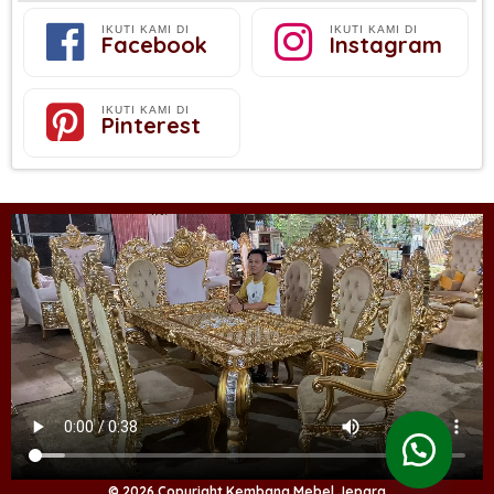
IKUTI KAMI DI
IKUTI KAMI DI
Facebook
Instagram
IKUTI KAMI DI
Pinterest
© 2026 Copyright Kembang Mebel Jepara