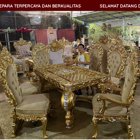
TERPERCAYA DAN BERKUALITAS
SELAMAT DATANG DI KEMB