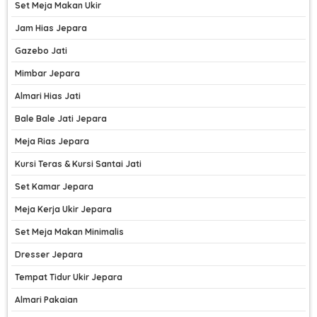
Set Meja Makan Ukir
Jam Hias Jepara
Gazebo Jati
Mimbar Jepara
Almari Hias Jati
Bale Bale Jati Jepara
Meja Rias Jepara
Kursi Teras & Kursi Santai Jati
Set Kamar Jepara
Meja Kerja Ukir Jepara
Set Meja Makan Minimalis
Dresser Jepara
Tempat Tidur Ukir Jepara
Almari Pakaian