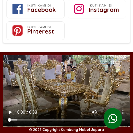
IKUTI KAMI DI
IKUTI KAMI DI
Facebook
Instagram
IKUTI KAMI DI
Pinterest
© 2026 Copyright Kembang Mebel Jepara