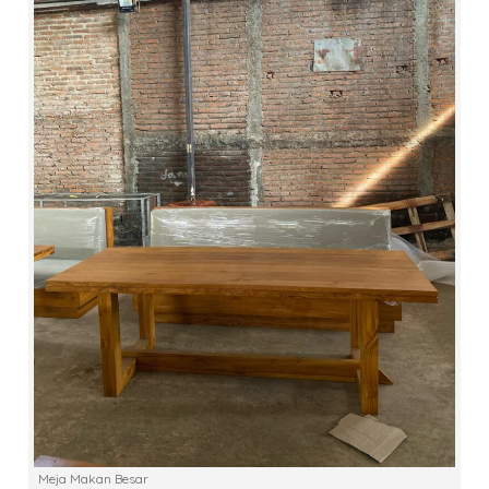
Meja Makan Besar