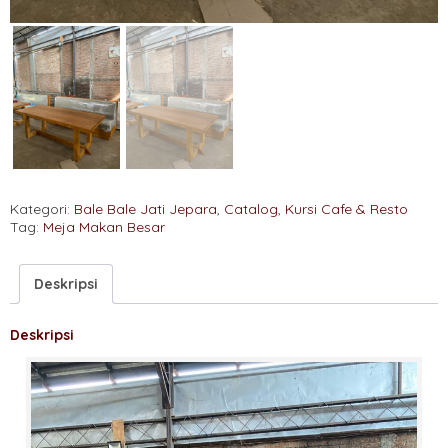
Kategori:
Bale Bale Jati Jepara
,
Catalog
,
Kursi Cafe & Resto
Tag:
Meja Makan Besar
Deskripsi
Deskripsi