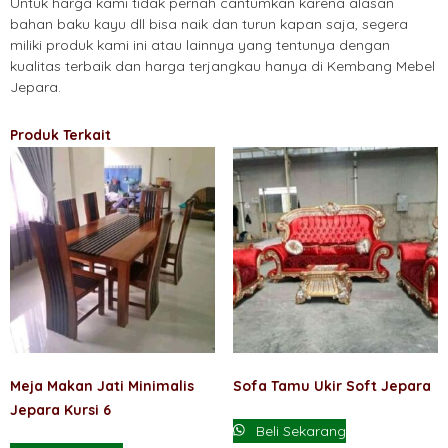
Untuk harga kami tidak pernah cantumkan karena alasan
bahan baku kayu dll bisa naik dan turun kapan saja, segera
miliki produk kami ini atau lainnya yang tentunya dengan
kualitas terbaik dan harga terjangkau hanya di Kembang Mebel
Jepara.
Produk Terkait
Meja Makan Jati Minimalis
Sofa Tamu Ukir Soft Jepara
Jepara Kursi 6
Beli Sekarang