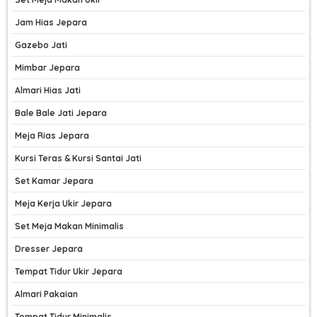
Jam Hias Jepara
Gazebo Jati
Mimbar Jepara
Almari Hias Jati
Bale Bale Jati Jepara
Meja Rias Jepara
Kursi Teras & Kursi Santai Jati
Set Kamar Jepara
Meja Kerja Ukir Jepara
Set Meja Makan Minimalis
Dresser Jepara
Tempat Tidur Ukir Jepara
Almari Pakaian
Tempat Tidur Minimalis