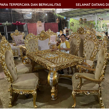
RPERCAYA DAN BERKUALITAS
SELAMAT DATANG DI KEMBAN