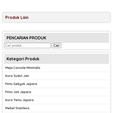
Produk Lain
PENCARIAN PRODUK
Pencarian
Cari
untuk:
Kategori Produk
Meja Console Minimalis
Kursi Sudut Jati
Pintu Gebyok Jepara
Pintu Jati Jepara
Kursi Tamu Jepara
Mebel Stainless