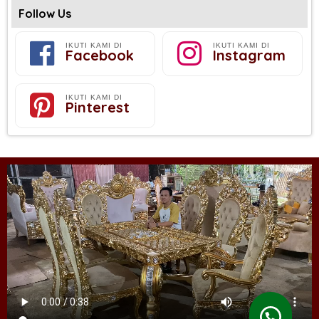
Follow Us
IKUTI KAMI DI
IKUTI KAMI DI
Facebook
Instagram
IKUTI KAMI DI
Pinterest