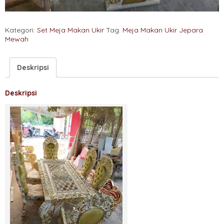
Kategori:
Set Meja Makan Ukir
Tag:
Meja Makan Ukir Jepara
Mewah
Deskripsi
Deskripsi