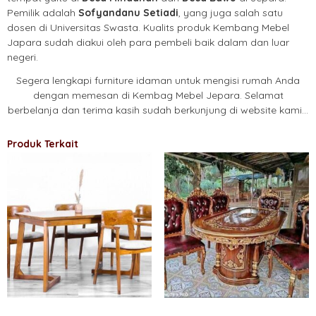
Pemilik adalah
Sofyandanu Setiadi
, yang juga salah satu
dosen di Universitas Swasta. Kualits produk Kembang Mebel
Japara sudah diakui oleh para pembeli baik dalam dan luar
negeri.
Segera lengkapi furniture idaman untuk mengisi rumah Anda
dengan memesan di Kembag Mebel Jepara. Selamat
berbelanja dan terima kasih sudah berkunjung di website kami…
Produk Terkait