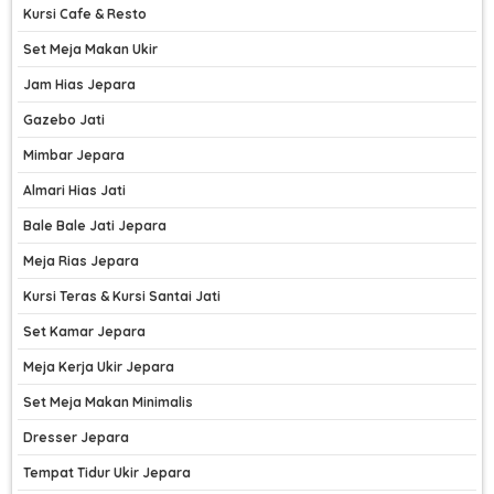
Kursi Cafe & Resto
Set Meja Makan Ukir
Jam Hias Jepara
Gazebo Jati
Mimbar Jepara
Almari Hias Jati
Bale Bale Jati Jepara
Meja Rias Jepara
Kursi Teras & Kursi Santai Jati
Set Kamar Jepara
Meja Kerja Ukir Jepara
Set Meja Makan Minimalis
Dresser Jepara
Tempat Tidur Ukir Jepara