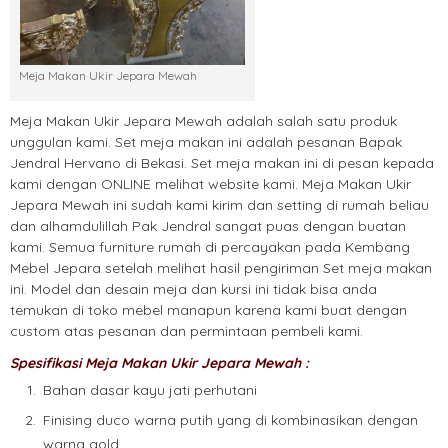
Meja Makan Ukir Jepara Mewah
Meja Makan Ukir Jepara Mewah adalah salah satu produk
unggulan kami. Set meja makan ini adalah pesanan Bapak
Jendral Hervano di Bekasi. Set meja makan ini di pesan kepada
kami dengan ONLINE melihat website kami. Meja Makan Ukir
Jepara Mewah ini sudah kami kirim dan setting di rumah beliau
dan alhamdulillah Pak Jendral sangat puas dengan buatan
kami. Semua furniture rumah di percayakan pada Kembang
Mebel Jepara setelah melihat hasil pengiriman Set meja makan
ini. Model dan desain meja dan kursi ini tidak bisa anda
temukan di toko mebel manapun karena kami buat dengan
custom atas pesanan dan permintaan pembeli kami.
Spesifikasi Meja Makan Ukir Jepara Mewah :
Bahan dasar kayu jati perhutani
Finising duco warna putih yang di kombinasikan dengan
warna gold