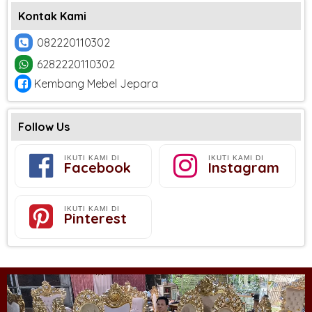
Kontak Kami
082220110302
6282220110302
Kembang Mebel Jepara
Follow Us
IKUTI KAMI DI
IKUTI KAMI DI
Facebook
Instagram
IKUTI KAMI DI
Pinterest