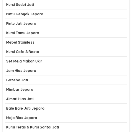
Kursi Sudut Jati
Pintu Gebyok Jepara
Pintu Jati Jepara
Kursi Tamu Jepara
Mebel Stainless
Kursi Cafe & Resto
Set Meja Makan Ukir
Jam Hias Jepara
Gazebo Jati
Mimbar Jepara
Almari Hias Jati
Bale Bale Jati Jepara
Meja Rias Jepara
Kursi Teras & Kursi Santai Jati