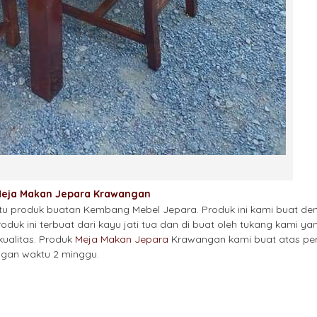
eja Makan Jepara Krawangan
u produk buatan Kembang Mebel Jepara. Produk ini kami buat d
Produk ini terbuat dari kayu jati tua dan di buat oleh tukang kami 
kualitas. Produk
Meja Makan Jepara
Krawangan kami buat atas pe
ngan waktu 2 minggu.