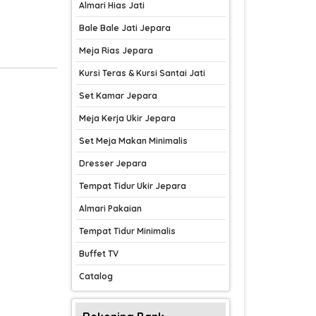
Almari Hias Jati
Bale Bale Jati Jepara
Meja Rias Jepara
Kursi Teras & Kursi Santai Jati
Set Kamar Jepara
Meja Kerja Ukir Jepara
Set Meja Makan Minimalis
Dresser Jepara
Tempat Tidur Ukir Jepara
Almari Pakaian
Tempat Tidur Minimalis
Buffet TV
Catalog