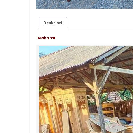
Deskripsi
Deskripsi