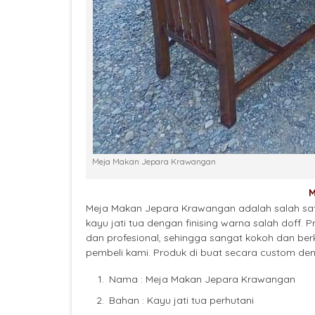
Meja Makan Jepara Krawangan
M
Meja Makan Jepara Krawangan adalah salah sat
kayu jati tua dengan finising warna salah doff. 
dan profesional, sehingga sangat kokoh dan ber
pembeli kami. Produk di buat secara custom de
Nama : Meja Makan Jepara Krawangan
Bahan : Kayu jati tua perhutani