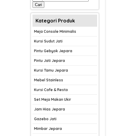
untuk:
Cari
Kategori Produk
Meja Console Minimalis
Kursi Sudut Jati
Pintu Gebyok Jepara
Pintu Jati Jepara
Kursi Tamu Jepara
Mebel Stainless
Kursi Cafe & Resto
Set Meja Makan Ukir
Jam Hias Jepara
Gazebo Jati
Mimbar Jepara