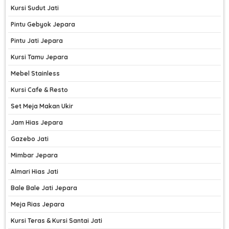
Kursi Sudut Jati
Pintu Gebyok Jepara
Pintu Jati Jepara
Kursi Tamu Jepara
Mebel Stainless
Kursi Cafe & Resto
Set Meja Makan Ukir
Jam Hias Jepara
Gazebo Jati
Mimbar Jepara
Almari Hias Jati
Bale Bale Jati Jepara
Meja Rias Jepara
Kursi Teras & Kursi Santai Jati