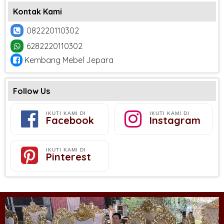
Kontak Kami
082220110302
6282220110302
Kembang Mebel Jepara
Follow Us
IKUTI KAMI DI
IKUTI KAMI DI
Facebook
Instagram
IKUTI KAMI DI
Pinterest