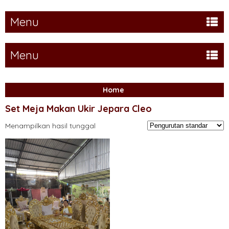
Menu
Menu
Home
Set Meja Makan Ukir Jepara Cleo
Menampilkan hasil tunggal