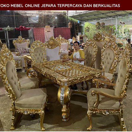
O MEBEL ONLINE JEPARA TERPERCAYA DAN BERKUALITAS