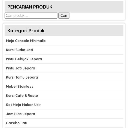
PENCARIAN PRODUK
Pencarian
Cari
untuk:
Kategori Produk
Meja Console Minimalis
Kursi Sudut Jati
Pintu Gebyok Jepara
Pintu Jati Jepara
Kursi Tamu Jepara
Mebel Stainless
Kursi Cafe & Resto
Set Meja Makan Ukir
Jam Hias Jepara
Gazebo Jati