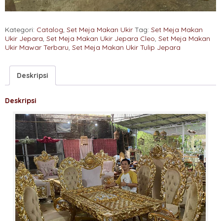
Kategori:
Catalog
,
Set Meja Makan Ukir
Tag:
Set Meja Makan
Ukir Jepara
,
Set Meja Makan Ukir Jepara Cleo
,
Set Meja Makan
Ukir Mawar Terbaru
,
Set Meja Makan Ukir Tulip Jepara
Deskripsi
Deskripsi