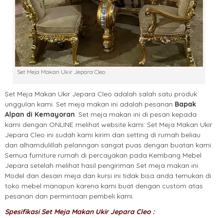
Set Meja Makan Ukir Jepara Cleo
Set Meja Makan Ukir Jepara Cleo adalah salah satu produk
unggulan kami. Set meja makan ini adalah pesanan
Bapak
Alpan di Kemayoran
. Set meja makan ini di pesan kepada
kami dengan ONLINE melihat website kami. Set Meja Makan Ukir
Jepara Cleo ini sudah kami kirim dan setting di rumah beliau
dan alhamdulillah pelanngan sangat puas dengan buatan kami.
Semua furniture rumah di percayakan pada Kembang Mebel
Jepara setelah melihat hasil pengiriman Set meja makan ini.
Model dan desain meja dan kursi ini tidak bisa anda temukan di
toko mebel manapun karena kami buat dengan custom atas
pesanan dan permintaan pembeli kami.
Spesifikasi Set Meja Makan Ukir Jepara Cleo :