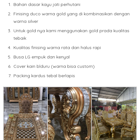
Bahan dasar kayu jati perhutani
Finising duco warna gold yang di kombinasikan dengan
warna silver
Untuk gold nya kami menggunakan gold prada kualitas
tebaik
Kualitas finising warna rata dan halus rapi
Busa LG empuk dan kenyal
Cover kain blduru (warna bisa custom)
Packing kardus tebal berlapis