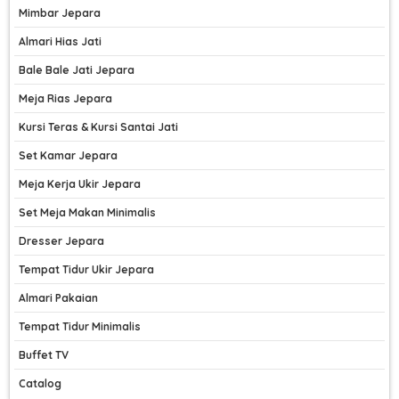
Mimbar Jepara
Almari Hias Jati
Bale Bale Jati Jepara
Meja Rias Jepara
Kursi Teras & Kursi Santai Jati
Set Kamar Jepara
Meja Kerja Ukir Jepara
Set Meja Makan Minimalis
Dresser Jepara
Tempat Tidur Ukir Jepara
Almari Pakaian
Tempat Tidur Minimalis
Buffet TV
Catalog