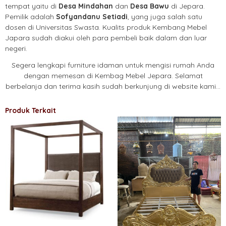
tempat yaitu di
Desa Mindahan
dan
Desa Bawu
di Jepara.
Pemilik adalah
Sofyandanu Setiadi
, yang juga salah satu
dosen di Universitas Swasta. Kualits produk Kembang Mebel
Japara sudah diakui oleh para pembeli baik dalam dan luar
negeri.
Segera lengkapi furniture idaman untuk mengisi rumah Anda
dengan memesan di Kembag Mebel Jepara. Selamat
berbelanja dan terima kasih sudah berkunjung di website kami…
Produk Terkait