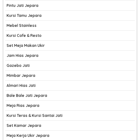
Pintu Jati Jepara
Kursi Tamu Jepara
Mebel Stainless
Kursi Cafe & Resto
Set Meja Makan Ukir
Jam Hias Jepara
Gazebo Jati
Mimbar Jepara
Almari Hias Jati
Bale Bale Jati Jepara
Meja Rias Jepara
Kursi Teras & Kursi Santai Jati
Set Kamar Jepara
Meja Kerja Ukir Jepara