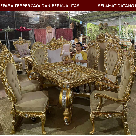
TERPERCAYA DAN BERKUALITAS
SELAMAT DATANG DI KEMB