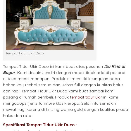
Tempat Tidur Ukir Duco
Tempat Tidur Ukir Duco ini kami buat atas pesanan
Ibu Rina di
Bogor
. Kami desain sendiri dengan model tidak ada di pasaran
di toko mebel manapun. Produk ini memiliki keungulan pada
bahan kayu tebal semua dan ukiran full dengan kualitas halus
dan rapi. Tempat Tidur Ukir Duco kami buat sampai kami
pasang di rumah pembeli. Produk
tempat tidur ukir
ini kami
mengadopsi jenis furniture klasik eropa. Selain itu semakin
mewah lagi karena di finising warna gold dengan kualitas prada
halus dan rata.
Spesifikasi Tempat Tidur Ukir Duco :