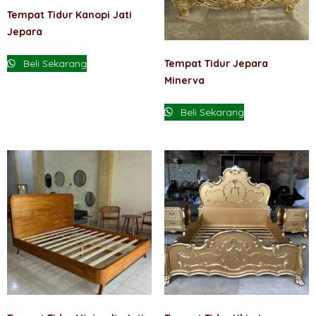
Tempat Tidur Kanopi Jati
Jepara
Tempat Tidur Jepara
Beli Sekarang
Minerva
Beli Sekarang