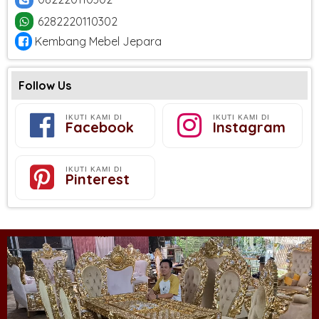
6282220110302
Kembang Mebel Jepara
Follow Us
IKUTI KAMI DI
IKUTI KAMI DI
Facebook
Instagram
IKUTI KAMI DI
Pinterest